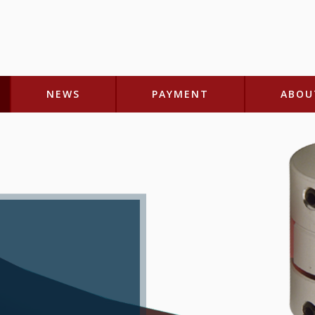
NEWS
PAYMENT
ABOU