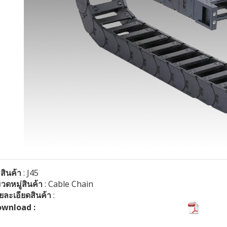
อสินค้า
: J45
วดหมู่สินค้า
: Cable Chain
ยละเอียดสินค้า
:
wnload :