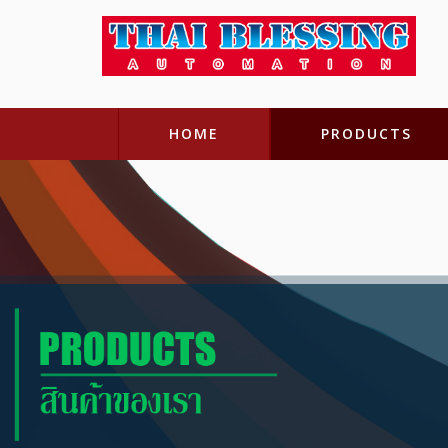
HOME
PRODUCTS