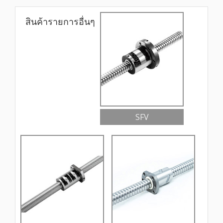
สินค้ารายการอื่นๆ
SFV