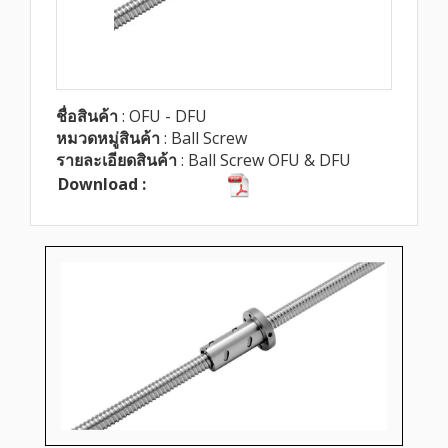
ชื่อสินค้า
: OFU - DFU
หมวดหมู่สินค้า
: Ball Screw
รายละเอียดสินค้า
: Ball Screw OFU & DFU
Download :