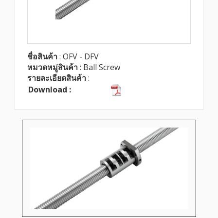
ชื่อสินค้า
: OFV - DFV
หมวดหมู่สินค้า
: Ball Screw
รายละเอียดสินค้า
:
Download :