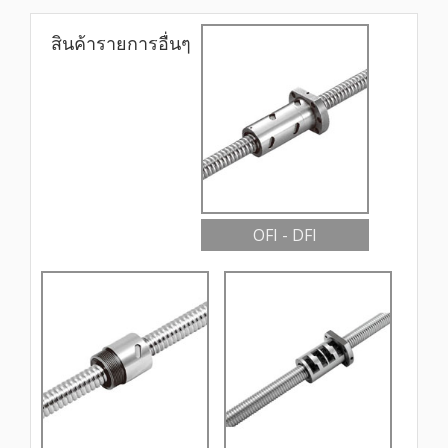
สินค้ารายการอื่นๆ
OFI - DFI