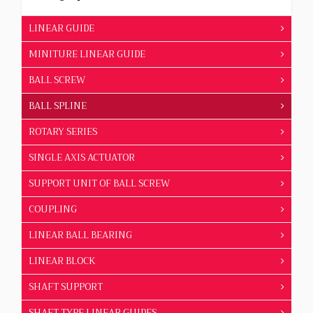
LINEAR GUIDE
MINITURE LINEAR GUIDE
BALL SCREW
BALL SPLINE
ROTARY SERIES
SINGLE AXIS ACTUATOR
SUPPORT UNIT OF BALL SCREW
COUPLING
LINEAR BALL BEARING
LINEAR BLOCK
SHAFT SUPPORT
SHAFT TYPE LINEAR GUIDES